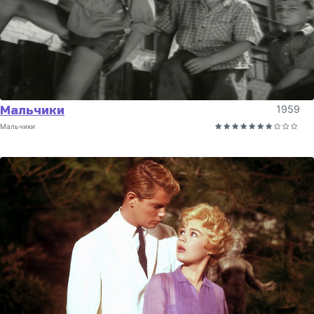
Мальчики
1959
Мальчики