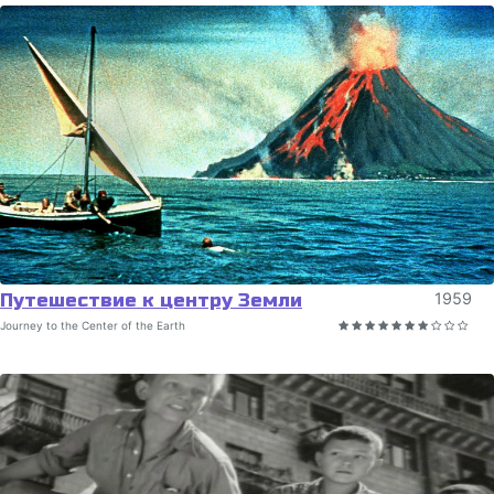
Путешествие к центру Земли
1959
Journey to the Center of the Earth