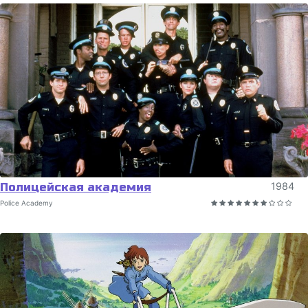
Полицейская академия
1984
Police Academy