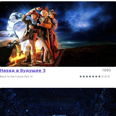
Назад в будущее 3
1990
Back to the Future Part III