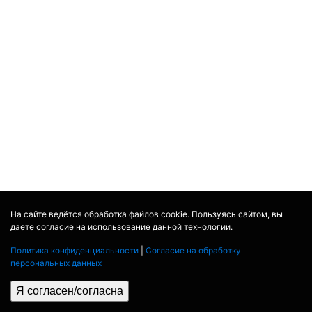
На сайте ведётся обработка файлов cookie. Пользуясь сайтом, вы
даете согласие на использование данной технологии.
Политика конфиденциальности
|
Согласие на обработку
персональных данных
Я согласен/согласна