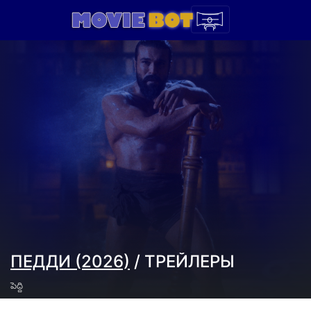
ПЕДДИ (2026)
/ ТРЕЙЛЕРЫ
పెద్ది