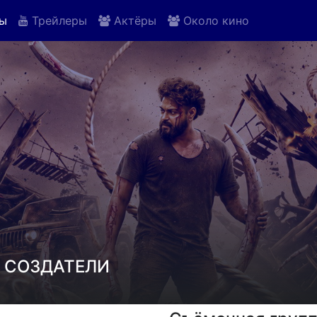
ы
Трейлеры
Актёры
Около кино
И СОЗДАТЕЛИ