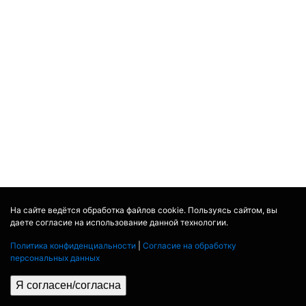
На сайте ведётся обработка файлов cookie. Пользуясь сайтом, вы
даете согласие на использование данной технологии.
Политика конфиденциальности
|
Согласие на обработку
персональных данных
Я согласен/согласна