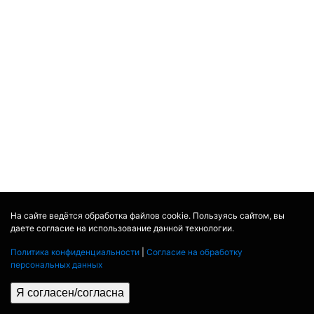
На сайте ведётся обработка файлов cookie. Пользуясь сайтом, вы
даете согласие на использование данной технологии.
Политика конфиденциальности
|
Согласие на обработку
персональных данных
Я согласен/согласна