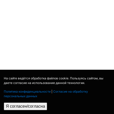
На сайте ведётся обработка файлов cookie. Пользуясь сайтом, вы
даете согласие на использование данной технологии.
Политика конфиденциальности
|
Согласие на обработку
персональных данных
Я согласен/согласна