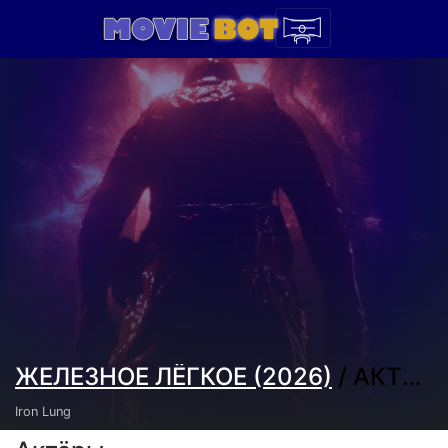
ЖЕЛЕЗНОЕ ЛЁГКОЕ (2026)
/ АКТЁРЫ И СОЗДАТЕЛИ
Iron Lung