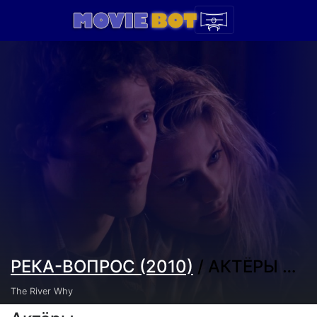
РЕКА-ВОПРОС (2010)
/ АКТЁРЫ И СОЗДАТЕЛИ
The River Why