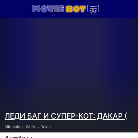
ЛЕДИ БАГ И СУПЕР-КОТ: ДАКАР ()
/
Miraculous World : Dakar