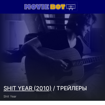
SHIT YEAR (2010)
/ ТРЕЙЛЕРЫ
Shit Year