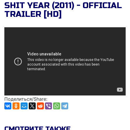
SHIT YEAR (2011) - OFFICIAL
TRAILER [HD]
Поделиться/Share:
СМОТРИТЕ ТАКЖЕ