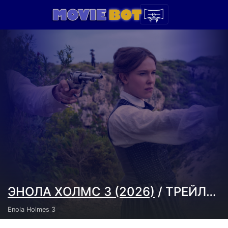
ЭНОЛА ХОЛМС 3 (2026)
/ ТРЕЙЛЕРЫ
Enola Holmes 3