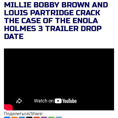
MILLIE BOBBY BROWN AND
LOUIS PARTRIDGE CRACK
THE CASE OF THE ENOLA
HOLMES 3 TRAILER DROP
DATE
Поделиться/Share: