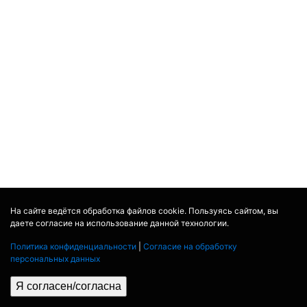
На сайте ведётся обработка файлов cookie. Пользуясь сайтом, вы
даете согласие на использование данной технологии.
Политика конфиденциальности
|
Согласие на обработку
персональных данных
Я согласен/согласна