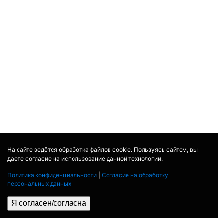
На сайте ведётся обработка файлов cookie. Пользуясь сайтом, вы
даете согласие на использование данной технологии.
Политика конфиденциальности
|
Согласие на обработку
персональных данных
Я согласен/согласна