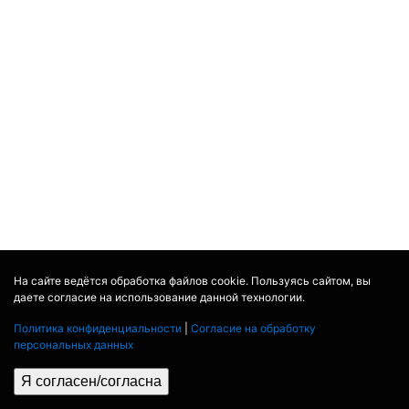
На сайте ведётся обработка файлов cookie. Пользуясь сайтом, вы
даете согласие на использование данной технологии.
Политика конфиденциальности
|
Согласие на обработку
персональных данных
Я согласен/согласна