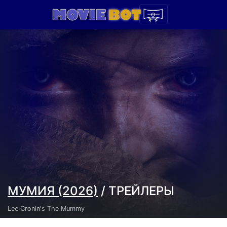
МУМИЯ (2026)
/ ТРЕЙЛЕРЫ
Lee Cronin's The Mummy