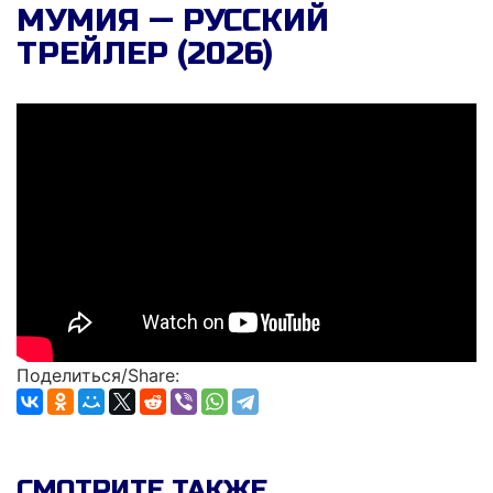
МУМИЯ — РУССКИЙ
ТРЕЙЛЕР (2026)
Поделиться/Share:
СМОТРИТЕ ТАКЖЕ