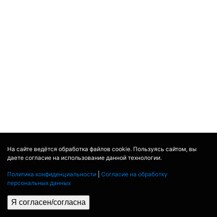
На сайте ведётся обработка файлов cookie. Пользуясь сайтом, вы
даете согласие на использование данной технологии.
Политика конфиденциальности
|
Согласие на обработку
персональных данных
Я согласен/согласна