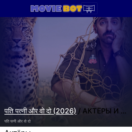
पति पत्नी और वो दो (2026)
/ АКТЁРЫ И СОЗДАТЕЛИ
पति पत्नी और वो दो