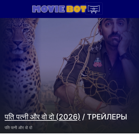
पति पत्नी और वो दो (2026)
/ ТРЕЙЛЕРЫ
पति पत्नी और वो दो