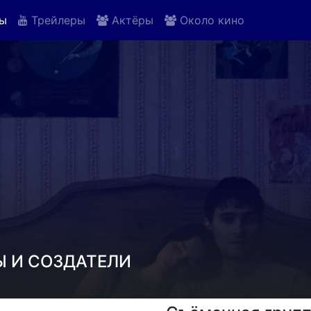
ы
Трейлеры
Актёры
Около кино
Ы И СОЗДАТЕЛИ