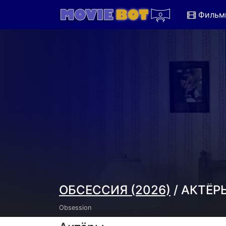
Фильм
ОБСЕССИЯ (2026)
/ АКТЁР
Obsession