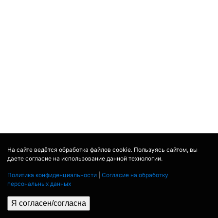
На сайте ведётся обработка файлов cookie. Пользуясь сайтом, вы
даете согласие на использование данной технологии.
Политика конфиденциальности
|
Согласие на обработку
персональных данных
Я согласен/согласна