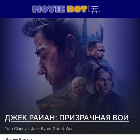
ДЖЕК РАЙАН: ПРИЗРАЧНАЯ ВОЙНА (2026)
Tom Clancy's Jack Ryan: Ghost War