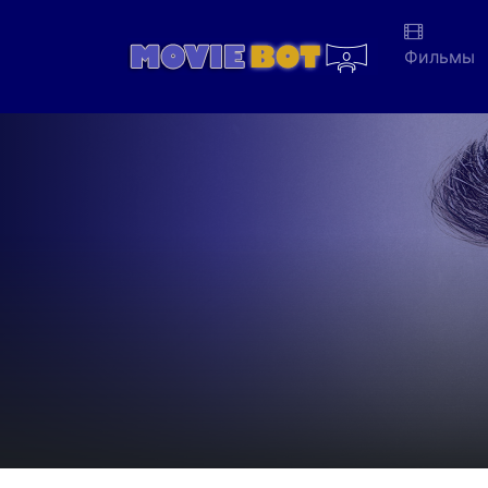
Фильмы