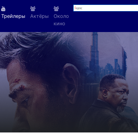
Трейлеры
Актёры
Около
кино