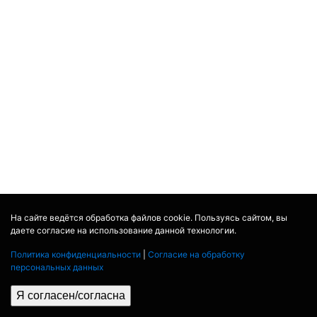
На сайте ведётся обработка файлов cookie. Пользуясь сайтом, вы
даете согласие на использование данной технологии.
Политика конфиденциальности
|
Согласие на обработку
персональных данных
Я согласен/согласна