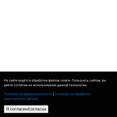
На сайте ведётся обработка файлов cookie. Пользуясь сайтом, вы
даете согласие на использование данной технологии.
Политика конфиденциальности
|
Согласие на обработку
персональных данных
Я согласен/согласна