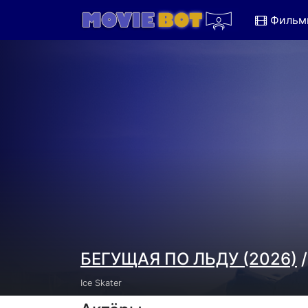
Фильм
БЕГУЩАЯ ПО ЛЬДУ (2026)
/
Ice Skater