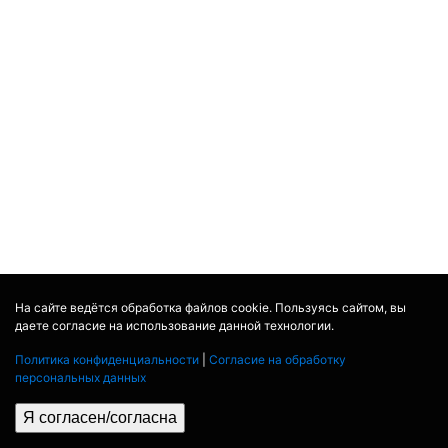
На сайте ведётся обработка файлов cookie. Пользуясь сайтом, вы
даете согласие на использование данной технологии.
Политика конфиденциальности
|
Согласие на обработку
персональных данных
Я согласен/согласна