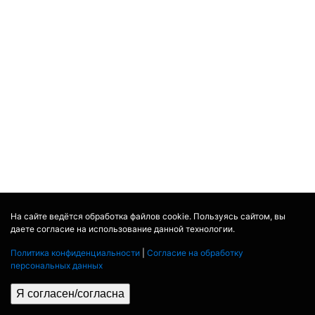
На сайте ведётся обработка файлов cookie. Пользуясь сайтом, вы
даете согласие на использование данной технологии.
Политика конфиденциальности
|
Согласие на обработку
персональных данных
Я согласен/согласна