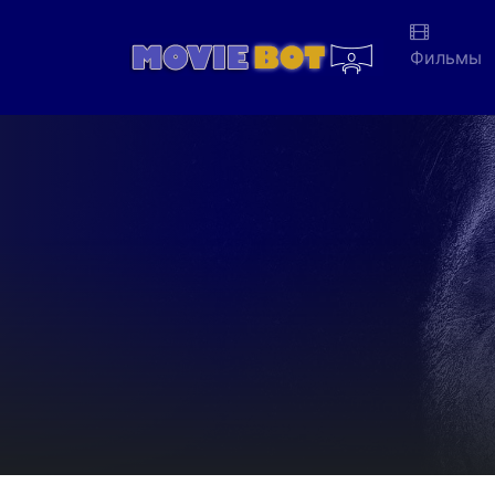
Фильмы