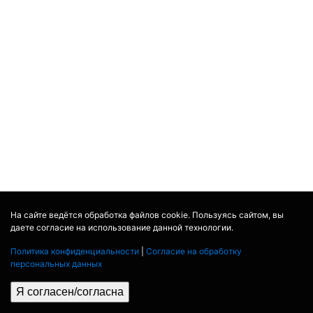
На сайте ведётся обработка файлов cookie. Пользуясь сайтом, вы
даете согласие на использование данной технологии.
Политика конфиденциальности
|
Согласие на обработку
персональных данных
Я согласен/согласна