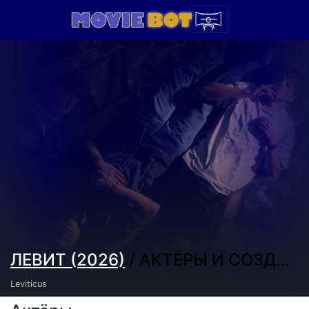
ЛЕВИТ (2026)
/ АКТЁРЫ И СОЗДАТЕЛИ
Leviticus