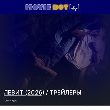
ЛЕВИТ (2026)
/ ТРЕЙЛЕРЫ
Leviticus