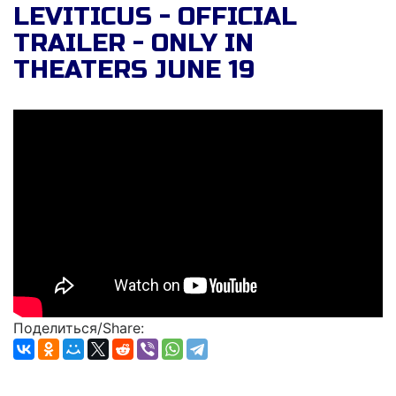
LEVITICUS - OFFICIAL
TRAILER - ONLY IN
THEATERS JUNE 19
Поделиться/Share: