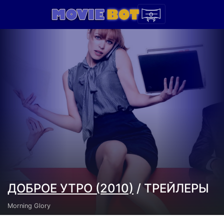
ДОБРОЕ УТРО (2010)
/ ТРЕЙЛЕРЫ
Morning Glory