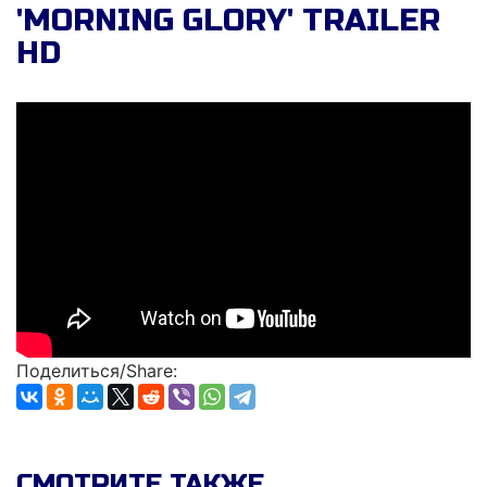
'MORNING GLORY' TRAILER
HD
Поделиться/Share:
СМОТРИТЕ ТАКЖЕ