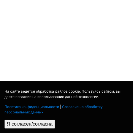
На сайте ведётся обработка файлов cookie. Пользуясь сайтом, вы
даете согласие на использование данной технологии.
Политика конфиденциальности
|
Согласие на обработку
персональных данных
Я согласен/согласна