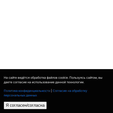
На сайте ведётся обработка файлов cookie. Пользуясь сайтом, вы
даете согласие на использование данной технологии.
Политика конфиденциальности
|
Согласие на обработку
персональных данных
Я согласен/согласна