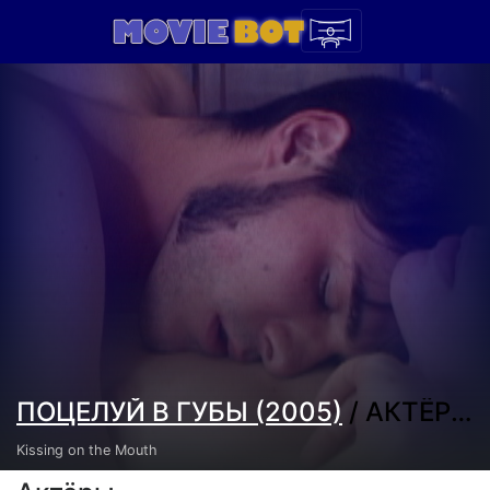
ПОЦЕЛУЙ В ГУБЫ (2005)
/ АКТЁРЫ И СОЗДАТЕЛИ
Kissing on the Mouth