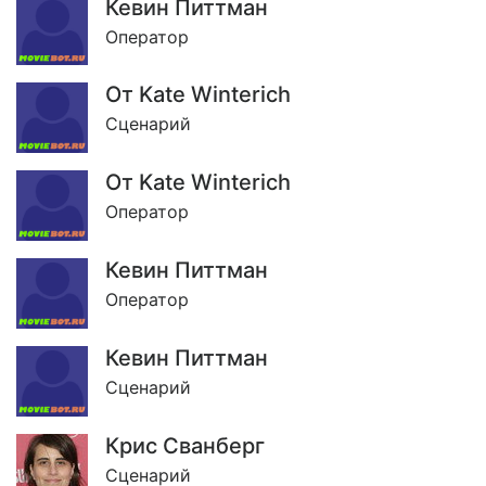
Кевин Питтман
Оператор
От Kate Winterich
Сценарий
От Kate Winterich
Оператор
Кевин Питтман
Оператор
Кевин Питтман
Сценарий
Крис Сванберг
Сценарий