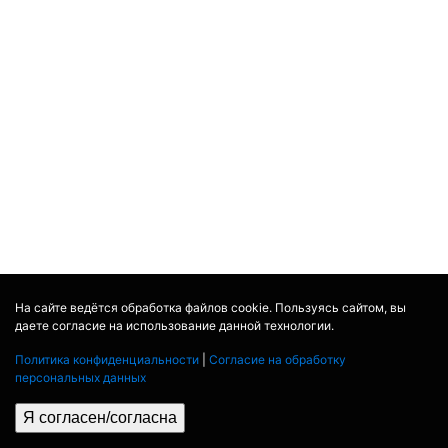
На сайте ведётся обработка файлов cookie. Пользуясь сайтом, вы
даете согласие на использование данной технологии.
Политика конфиденциальности
|
Согласие на обработку
персональных данных
Я согласен/согласна