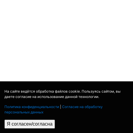
На сайте ведётся обработка файлов cookie. Пользуясь сайтом, вы
даете согласие на использование данной технологии.
Политика конфиденциальности
|
Согласие на обработку
персональных данных
Я согласен/согласна