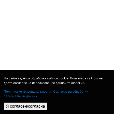
На сайте ведётся обработка файлов cookie. Пользуясь сайтом, вы
даете согласие на использование данной технологии.
Политика конфиденциальности
|
Согласие на обработку
персональных данных
Я согласен/согласна