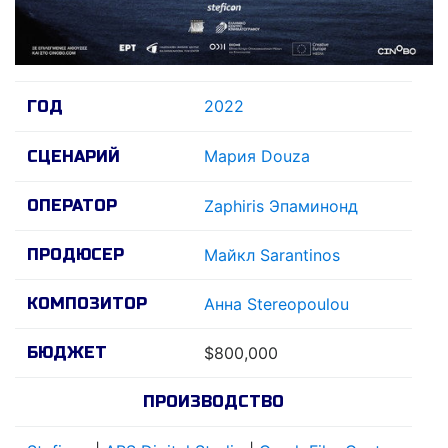
2022
ГОД
Мария Douza
СЦЕНАРИЙ
ОПЕРАТОР
Zaphiris Эпаминонд
ПРОДЮСЕР
Майкл Sarantinos
КОМПОЗИТОР
Анна Stereopoulou
БЮДЖЕТ
$800,000
ПРОИЗВОДСТВО