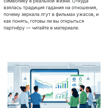
символику в реальной жизни. Откуда
взялась традиция гадания на отношения,
почему зеркала лгут в фильмах ужасов, и
как понять, готовы ли вы открыться
партнёру — читайте в материале.