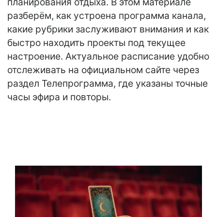
планирования отдыха. В этом материале
разберём, как устроена программа канала,
какие рубрики заслуживают внимания и как
быстро находить проекты под текущее
настроение. Актуальное расписание удобно
отслеживать на официальном сайте через
раздел Телепрограмма, где указаны точные
часы эфира и повторы.