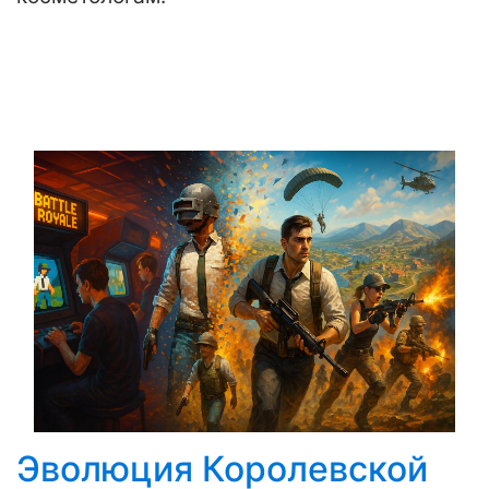
Эволюция Королевской