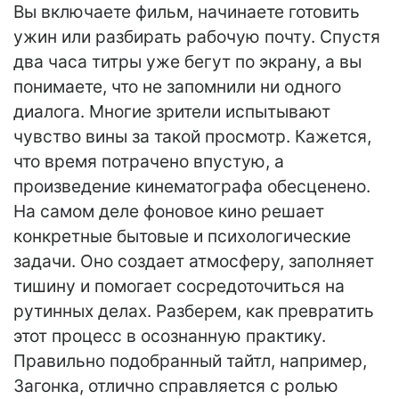
Вы включаете фильм, начинаете готовить
ужин или разбирать рабочую почту. Спустя
два часа титры уже бегут по экрану, а вы
понимаете, что не запомнили ни одного
диалога. Многие зрители испытывают
чувство вины за такой просмотр. Кажется,
что время потрачено впустую, а
произведение кинематографа обесценено.
На самом деле фоновое кино решает
конкретные бытовые и психологические
задачи. Оно создает атмосферу, заполняет
тишину и помогает сосредоточиться на
рутинных делах. Разберем, как превратить
этот процесс в осознанную практику.
Правильно подобранный тайтл, например,
Загонка, отлично справляется с ролью