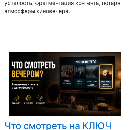
усталость, фрагментация контента, потеря
атмосферы киновечера.
Что смотреть на КЛЮЧ