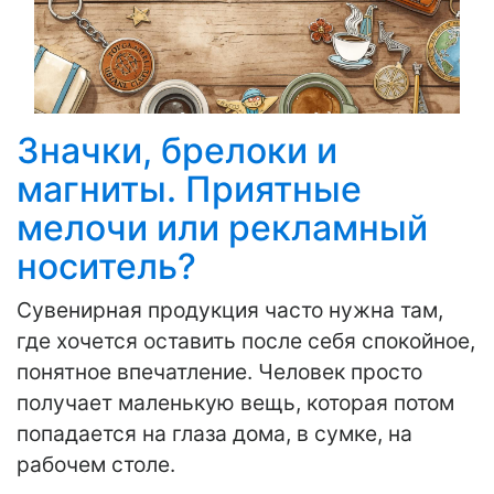
Значки, брелоки и
магниты. Приятные
мелочи или рекламный
носитель?
Сувенирная продукция часто нужна там,
где хочется оставить после себя спокойное,
понятное впечатление. Человек просто
получает маленькую вещь, которая потом
попадается на глаза дома, в сумке, на
рабочем столе.