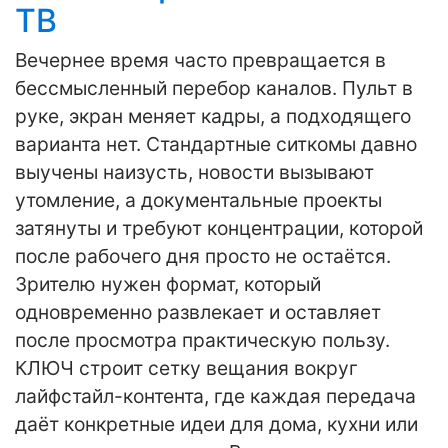
ТВ
Вечернее время часто превращается в
бессмысленный перебор каналов. Пульт в
руке, экран меняет кадры, а подходящего
варианта нет. Стандартные ситкомы давно
выучены наизусть, новости вызывают
утомление, а документальные проекты
затянуты и требуют концентрации, которой
после рабочего дня просто не остаётся.
Зрителю нужен формат, который
одновременно развлекает и оставляет
после просмотра практическую пользу.
КЛЮЧ строит сетку вещания вокруг
лайфстайл-контента, где каждая передача
даёт конкретные идеи для дома, кухни или