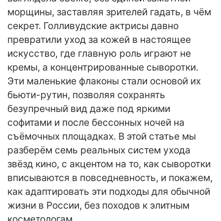
морщины, заставляя зрителей гадать, в чём
секрет. Голливудские актрисы давно
превратили уход за кожей в настоящее
искусство, где главную роль играют не
кремы, а концентрированные сыворотки.
Эти маленькие флаконы стали основой их
бьюти-рутин, позволяя сохранять
безупречный вид даже под яркими
софитами и после бессонных ночей на
съёмочных площадках. В этой статье мы
разберём семь реальных систем ухода
звёзд кино, с акцентом на то, как сыворотки
вписываются в повседневность, и покажем,
как адаптировать эти подходы для обычной
жизни в России, без походов к элитным
косметологам.