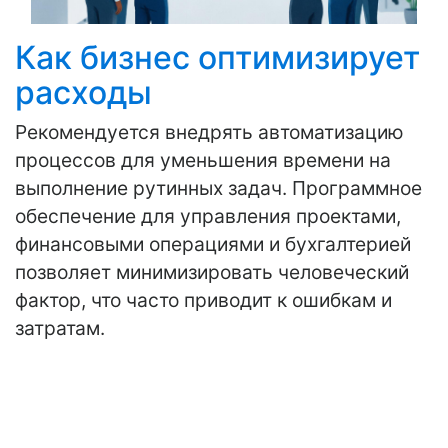
Как бизнес оптимизирует
расходы
Рекомендуется внедрять автоматизацию
процессов для уменьшения времени на
выполнение рутинных задач. Программное
обеспечение для управления проектами,
финансовыми операциями и бухгалтерией
позволяет минимизировать человеческий
фактор, что часто приводит к ошибкам и
затратам.