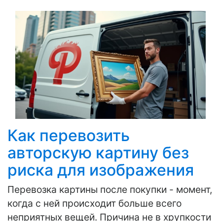
Как перевозить
авторскую картину без
риска для изображения
Перевозка картины после покупки - момент,
когда с ней происходит больше всего
неприятных вещей. Причина не в хрупкости