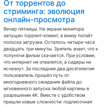
От торрентов до
стриминга: эволюция
онлайн-просмотра
Вечер пятницы. На экране монитора
запущен торрент-клиент, а внизу ползёт
полоска загрузки. Осталось четыре часа
двадцать три минуты. Зритель знает, что к
полуночи фильм скачается. При условии,
что интернет не отвалится, а сидеры не
исчезнут. За последние два десятилетия
пользователь прошёл путь от
многодневного ожидания файла до
мгновенного запуска любой картины в
разрешении 4K. Вместе с удобством
пришли новые сложности: подписочная