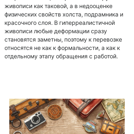
живописи как таковой, а в недооценке
физических свойств холста, подрамника и
красочного слоя. В гиперреалистичной
живописи любые деформации сразу
становятся заметны, поэтому к перевозке
относятся не как к формальности, а как к
отдельному этапу обращения с работой.