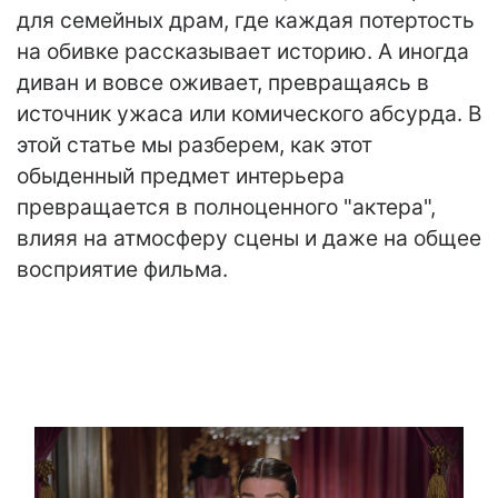
для семейных драм, где каждая потертость
на обивке рассказывает историю. А иногда
диван и вовсе оживает, превращаясь в
источник ужаса или комического абсурда. В
этой статье мы разберем, как этот
обыденный предмет интерьера
превращается в полноценного "актера",
влияя на атмосферу сцены и даже на общее
восприятие фильма.