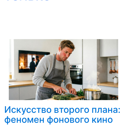
Искусство второго плана:
феномен фонового кино