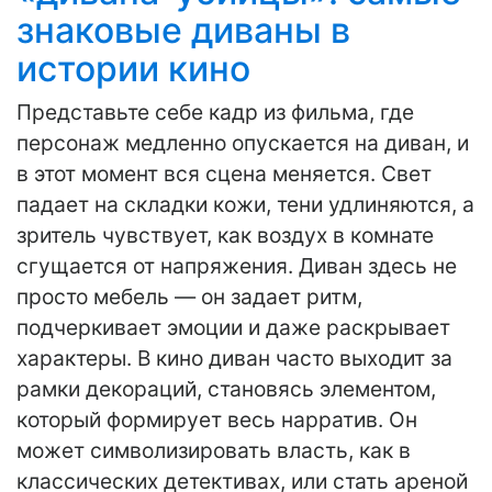
знаковые диваны в
истории кино
Представьте себе кадр из фильма, где
персонаж медленно опускается на диван, и
в этот момент вся сцена меняется. Свет
падает на складки кожи, тени удлиняются, а
зритель чувствует, как воздух в комнате
сгущается от напряжения. Диван здесь не
просто мебель — он задает ритм,
подчеркивает эмоции и даже раскрывает
характеры. В кино диван часто выходит за
рамки декораций, становясь элементом,
который формирует весь нарратив. Он
может символизировать власть, как в
классических детективах, или стать ареной