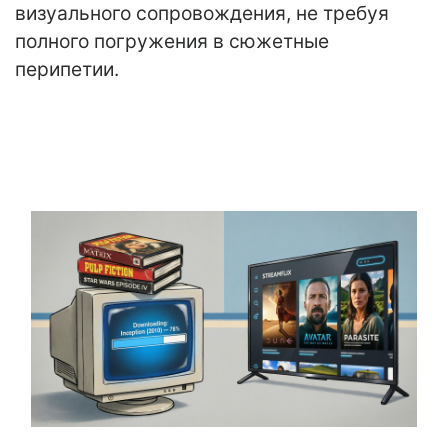
визуального сопровождения, не требуя
полного погружения в сюжетные
перипетии.