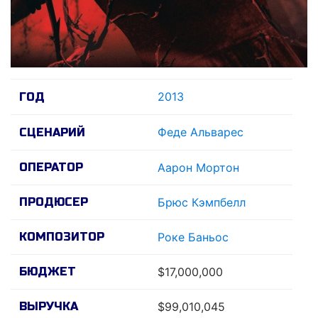
2013
ГОД
Феде Альварес
СЦЕНАРИЙ
ОПЕРАТОР
Аарон Мортон
ПРОДЮСЕР
Брюс Кэмпбелл
КОМПОЗИТОР
Роке Баньос
БЮДЖЕТ
$17,000,000
ВЫРУЧКА
$99,010,045