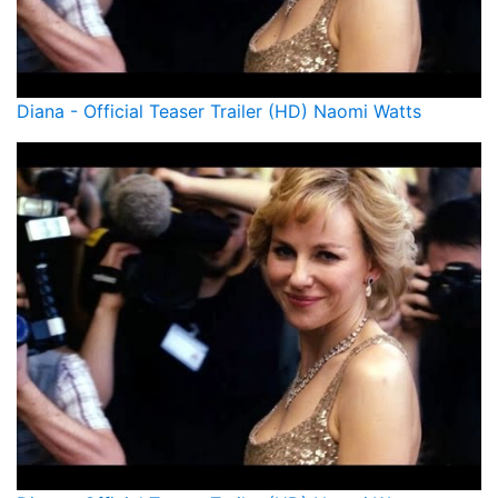
Diana - Official Teaser Trailer (HD) Naomi Watts