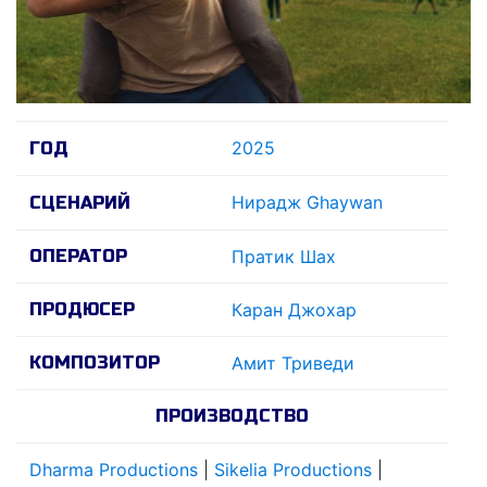
2025
ГОД
Нирадж Ghaywan
СЦЕНАРИЙ
ОПЕРАТОР
Пратик Шах
ПРОДЮСЕР
Каран Джохар
КОМПОЗИТОР
Амит Триведи
ПРОИЗВОДСТВО
Dharma Productions
|
Sikelia Productions
|