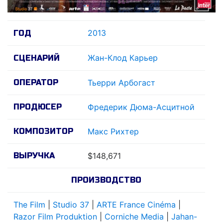
2013
ГОД
Жан-Клод Карьер
СЦЕНАРИЙ
ОПЕРАТОР
Тьерри Арбогаст
ПРОДЮСЕР
Фредерик Дюма-Асцитной
КОМПОЗИТОР
Макс Рихтер
ВЫРУЧКА
$148,671
ПРОИЗВОДСТВО
The Film
|
Studio 37
|
ARTE France Cinéma
|
Razor Film Produktion
|
Corniche Media
|
Jahan-