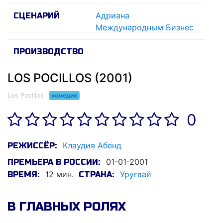
Адриана
СЦЕНАРИЙ
Международным Бизнес
ПРОИЗВОДСТВО
LOS POCILLOS (2001)
Los Pocillos
комедия
0
Клаудия Абенд
РЕЖИССЁР:
01-01-2001
ПРЕМЬЕРА В РОССИИ:
12 мин.
Уругвай
ВРЕМЯ:
СТРАНА:
В ГЛАВНЫХ РОЛЯХ