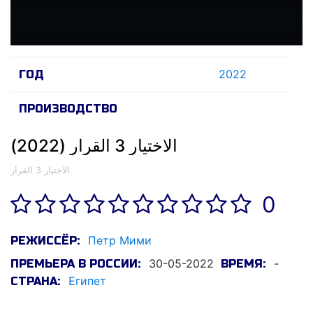
2022
ГОД
ПРОИЗВОДСТВО
الاختيار 3 القرار (2022)
الاختيار 3 القرار
0
Петр Мими
РЕЖИССЁР:
30-05-2022
-
ПРЕМЬЕРА В РОССИИ:
ВРЕМЯ:
Египет
СТРАНА: