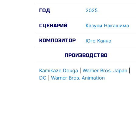
2025
ГОД
Казуки Накашима
СЦЕНАРИЙ
КОМПОЗИТОР
Юго Канно
ПРОИЗВОДСТВО
Kamikaze Douga
|
Warner Bros. Japan
|
DC
|
Warner Bros. Animation