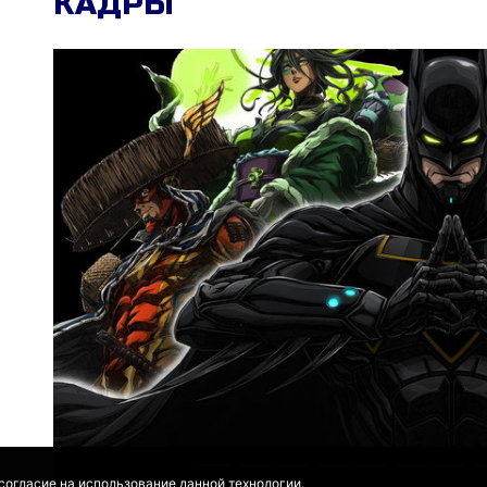
КАДРЫ
 согласие на использование данной технологии.