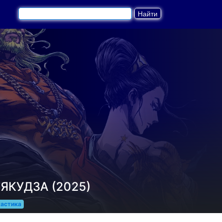
ЯКУДЗА (2025)
астика